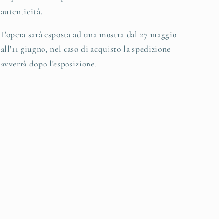
autenticità.
L'opera sarà esposta ad una mostra dal 27 maggio
all'11 giugno, nel caso di acquisto la spedizione
avverrà dopo l'esposizione.