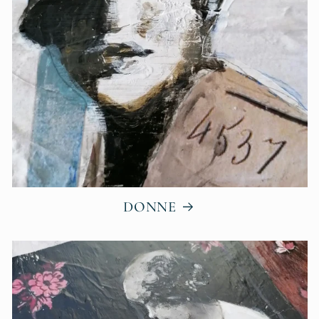
DONNE