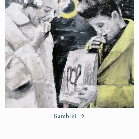
Bambini