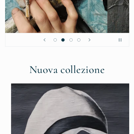
Nuova collezione