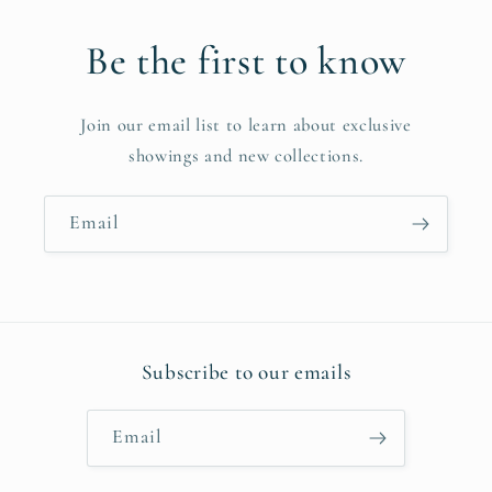
Be the first to know
Join our email list to learn about exclusive
showings and new collections.
Email
Subscribe to our emails
Email