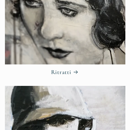
Ritratti