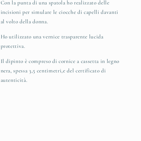
Con la punta di una spatola ho realizzato delle
incisioni per simulare le ciocche di capelli davanti
al volto della donna.
Ho utilizzato una vernice trasparente lucida
protettiva.
Il dipinto è compreso di cornice a cassetta in legno
nera, spessa 3,5 centimetri,e del certificato di
autenticità.